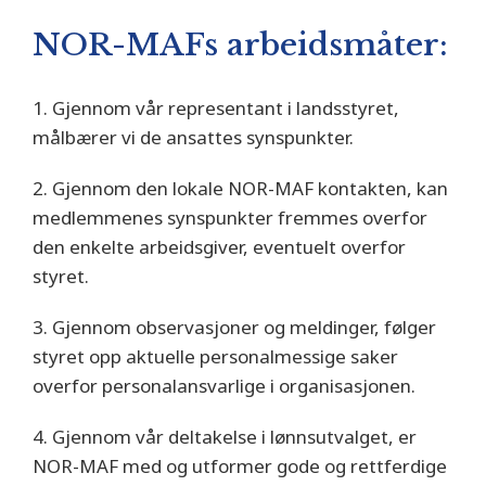
NOR-MAFs arbeidsmåter:
1. Gjennom vår representant i landsstyret,
målbærer vi de ansattes synspunkter.
2. Gjennom den lokale NOR-MAF kontakten, kan
medlemmenes synspunkter fremmes overfor
den enkelte arbeidsgiver, eventuelt overfor
styret.
3. Gjennom observasjoner og meldinger, følger
styret opp aktuelle personalmessige saker
overfor personalansvarlige i organisasjonen.
4. Gjennom vår deltakelse i lønnsutvalget, er
NOR-MAF med og utformer gode og rettferdige