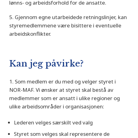
lønns- og arbeidsforhold for de ansatte.
5. Gjennom egne utarbeidede retningslinjer, kan
styremedlemmene være bisittere i eventuelle
arbeidskonflikter.
Kan jeg påvirke?
1. Som medlem er du med og velger styret i
NOR-MAF. Vi ønsker at styret skal bestå av
medlemmer som er ansatt i ulike regioner og
ulike arbeidsområder i organisasjonen:
Lederen velges særskilt ved valg
Styret som velges skal representere de