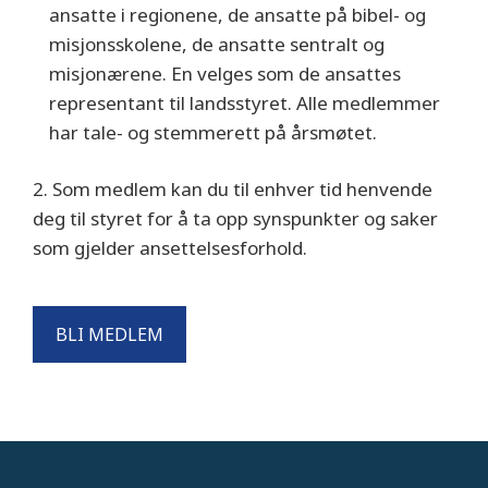
ansatte i regionene, de ansatte på bibel- og
misjonsskolene, de ansatte sentralt og
misjonærene. En velges som de ansattes
representant til landsstyret. Alle medlemmer
har tale- og stemmerett på årsmøtet.
2. Som medlem kan du til enhver tid henvende
deg til styret for å ta opp synspunkter og saker
som gjelder ansettelsesforhold.
BLI MEDLEM