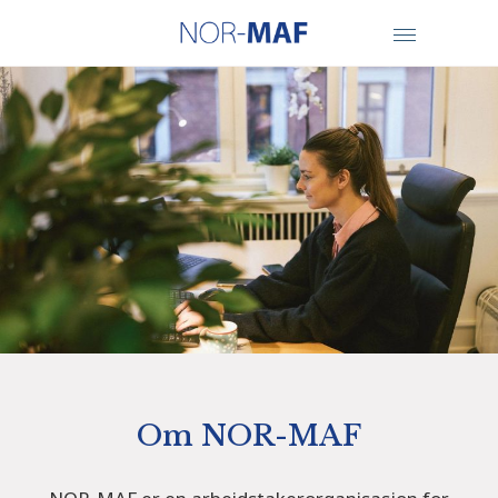
Om NOR-MAF